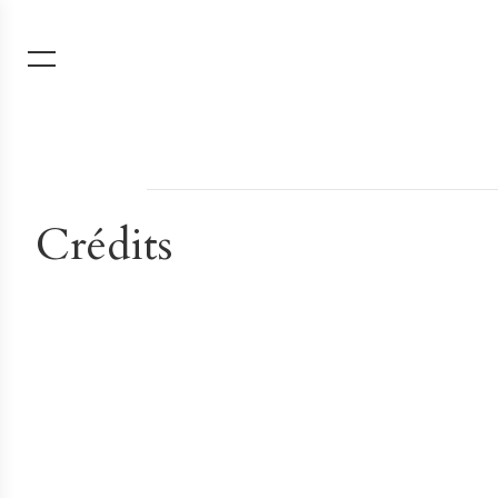
Crédits