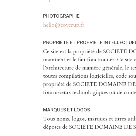
PHOTOGRAPHIE
hello@coverup.fr
PROPRIÉTÉ ET PROPRIÉTE INTELLECTUE
Ce site est la propriété de SOCIET
maintient et le fait fonctionner. Ce site
l’architecture de manière générale, le te
toutes compilations logicielles, code sour
propriété de SOCIETE DOMAINE DE SA
fournisseurs technologiques ou de cont
MARQUES ET LOGOS
Tous noms, logos, marques et titres util
déposés de SOCIETE DOMAINE DE 