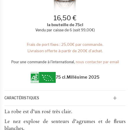
16,50 €
la bouteille de 75cl
Vendu par caisse de 6 (soit
99,00
€
)
Frais de port fixes : 25,00€ par commande.
Livraison offerte à partir de 200€ d’achat.
Pour une commande à l’international,
nous contacter par email
75 cl.
Millésime 2025
CARACTÉRISTIQUES
La robe est d’un rosé très clair.
Le nez explose de senteurs d’agrumes et de fleurs
blanches.